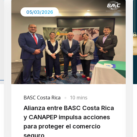
05/03/2026
BASC Costa Rica
10 mins
Alianza entre BASC Costa Rica
y CANAPEP impulsa acciones
para proteger el comercio
seguro