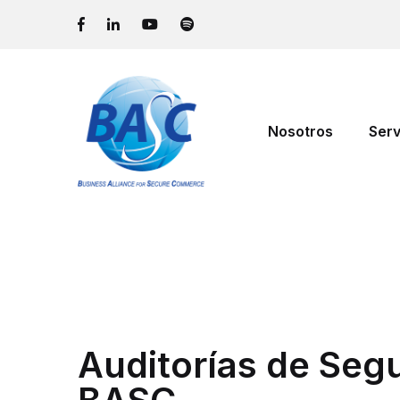
Nosotros
Serv
Auditorías de Seg