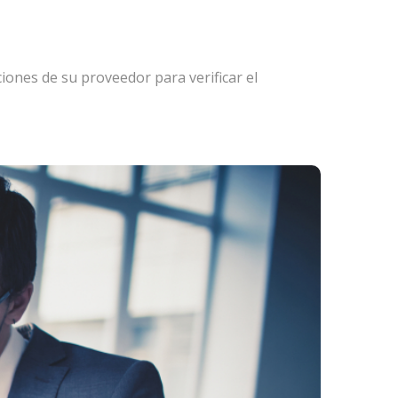
aciones de su proveedor para verificar el