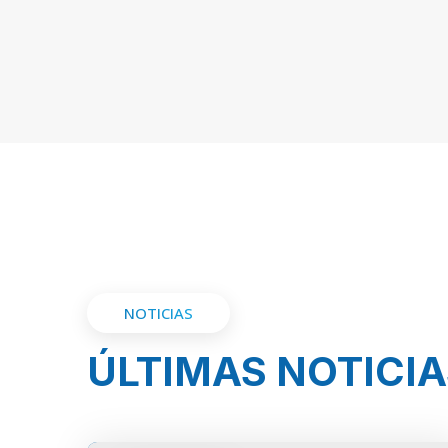
NOTICIAS
ÚLTIMAS NOTICIA