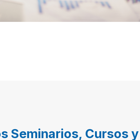
s Seminarios, Cursos y 