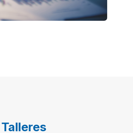
Talleres