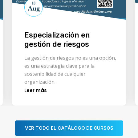
10
Aug
Especialización en
gestión de riesgos
La gestión de riesgos no es una opción,
es una estrategia clave para la
sostenibilidad de cualquier
organización.
Leer más
VER TODO EL CATÁLOGO DE CURSOS