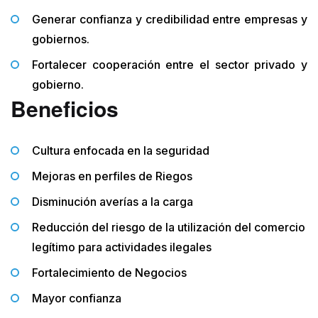
Generar confianza y credibilidad entre empresas y
gobiernos.
Fortalecer cooperación entre el sector privado y
gobierno.
Beneficios
Cultura enfocada en la seguridad
Mejoras en perfiles de Riegos
Disminución averías a la carga
Reducción del riesgo de la utilización del comercio
legítimo para actividades ilegales
Fortalecimiento de Negocios
Mayor confianza