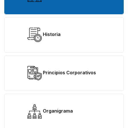
Historia
Principios Corporativos
Organigrama