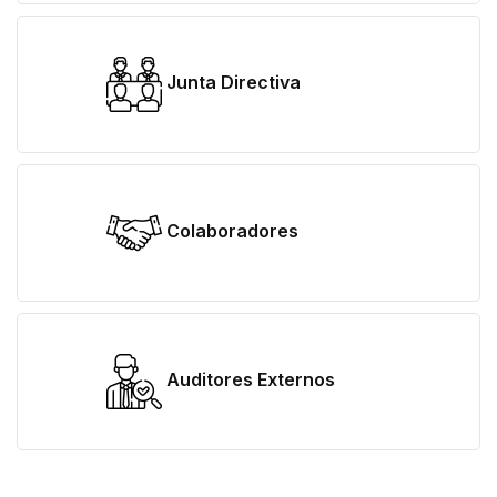
Junta Directiva
Colaboradores
Auditores Externos