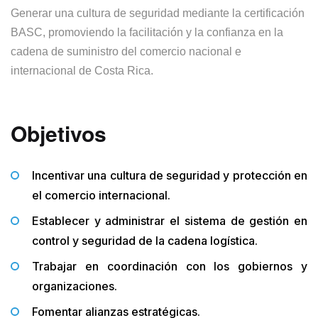
Generar una cultura de seguridad mediante la certificación
BASC, promoviendo la facilitación y la confianza en la
cadena de suministro del comercio nacional e
internacional de Costa Rica.
Objetivos
Incentivar una cultura de seguridad y protección en
el comercio internacional.
Establecer y administrar el sistema de gestión en
control y seguridad de la cadena logística.
Trabajar en coordinación con los gobiernos y
organizaciones.
Fomentar alianzas estratégicas.