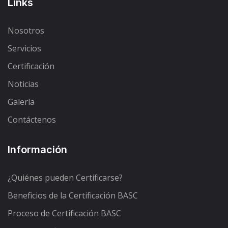
Links
Nosotros
Servicios
Certificación
Noticias
Galería
Contáctenos
Información
¿Quiénes pueden Certificarse?
Beneficios de la Certificación BASC
Proceso de Certificación BASC