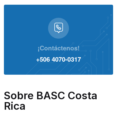
¡Contáctenos!
+506 4070-0317
Sobre BASC Costa
Rica