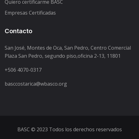
Quiero certificarme BASC
Empresas Certificadas
Contacto
San José, Montes de Oca, San Pedro, Centro Comercial
Plaza San Pedro, segundo piso,oficina 2-13, 11801
+506 4070-0317
basccostarica@wbasco.org
BASC
© 2023 Todos los derechos reservados