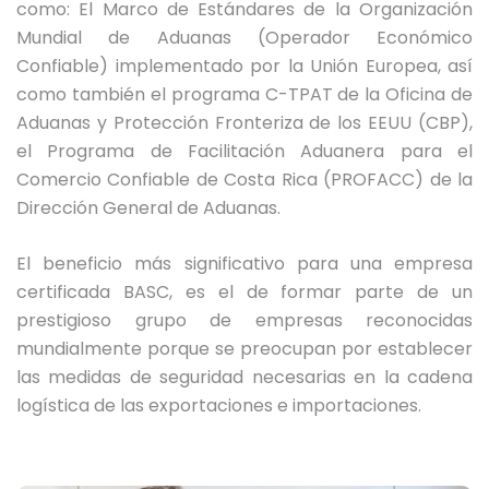
como: El Marco de Estándares de la Organización
Mundial de Aduanas (Operador Económico
Confiable) implementado por la Unión Europea, así
como también el programa C-TPAT de la Oficina de
Aduanas y Protección Fronteriza de los EEUU (CBP),
el Programa de Facilitación Aduanera para el
Comercio Confiable de Costa Rica (PROFACC) de la
Dirección General de Aduanas.
El beneficio más significativo para una empresa
certificada BASC, es el de formar parte de un
prestigioso grupo de empresas reconocidas
mundialmente porque se preocupan por establecer
las medidas de seguridad necesarias en la cadena
logística de las exportaciones e importaciones.