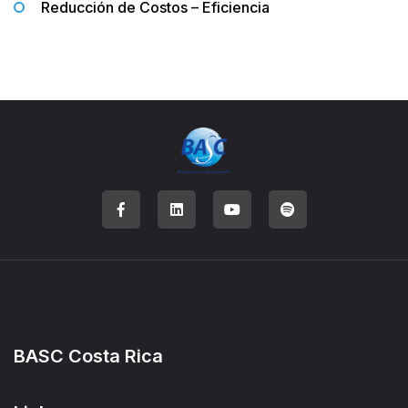
Reducción de Costos – Eficiencia
BASC Costa Rica