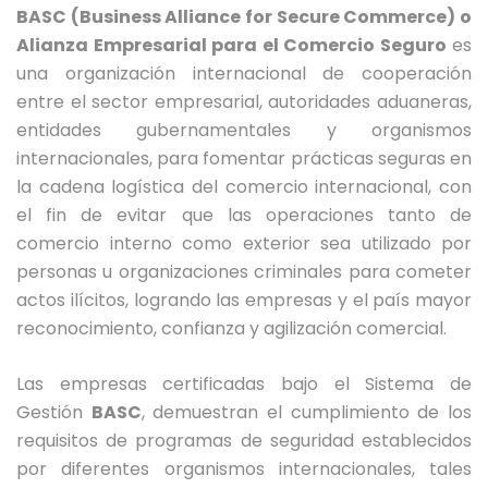
BASC (Business Alliance for Secure Commerce) o
Alianza Empresarial para el Comercio Seguro
es
una organización internacional de cooperación
entre el sector empresarial, autoridades aduaneras,
entidades gubernamentales y organismos
internacionales, para fomentar prácticas seguras en
la cadena logística del comercio internacional, con
el fin de evitar que las operaciones tanto de
comercio interno como exterior sea utilizado por
personas u organizaciones criminales para cometer
actos ilícitos, logrando las empresas y el país mayor
reconocimiento, confianza y agilización comercial.
Las empresas certificadas bajo el Sistema de
Gestión
BASC
, demuestran el cumplimiento de los
requisitos de programas de seguridad establecidos
por diferentes organismos internacionales, tales