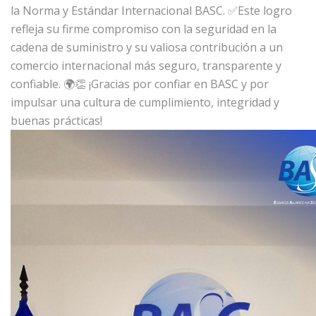
la Norma y Estándar Internacional BASC. ✅
Este logro
refleja su firme compromiso con la seguridad en la
cadena de suministro y su valiosa contribución a un
comercio internacional más seguro, transparente y
confiable. 🌍
👏 ¡Gracias por confiar en BASC y por
impulsar una cultura de cumplimiento, integridad y
buenas prácticas!