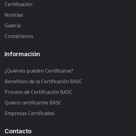
Certificación
Noticias
Galería
Contáctenos
Información
¿Quiénes pueden Certificarse?
Beneficios de la Certificación BASC
Proceso de Certificación BASC
Quiero certificarme BASC
Empresas Certificadas
Contacto