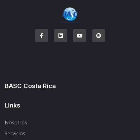
BASC Costa Rica
Links
Nosotros
Servicios