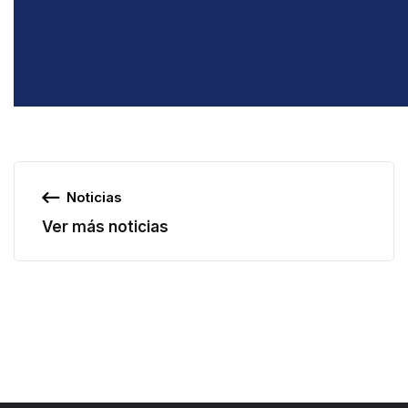
Noticias
Ver más noticias