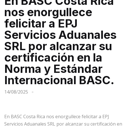
En BASC Costa Rica
nos enorgullece
felicitar a EPJ
Servicios Aduanales
SRL por alcanzar su
certificación en la
Norma y Estándar
Internacional BASC.
14/08/2025
En BASC Costa Rica nos enorgullece felicitar a EPJ
Servicios Aduanales SRL por alcanzar su certificación en