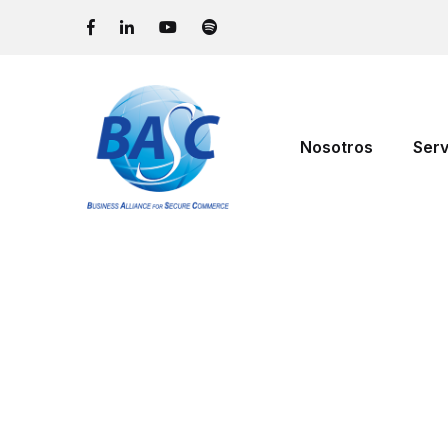
Nosotros
Serv