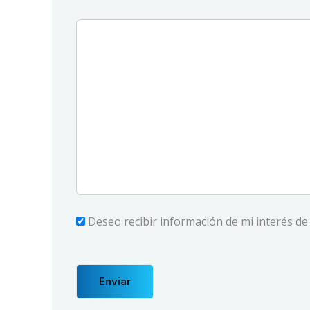
Deseo recibir información de mi interés d