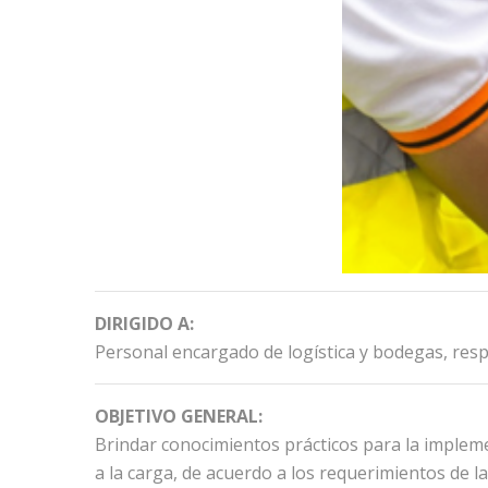
DIRIGIDO A:
Personal encargado de logística y bodegas, resp
OBJETIVO GENERAL:
Brindar conocimientos prácticos para la impleme
a la carga, de acuerdo a los requerimientos de 