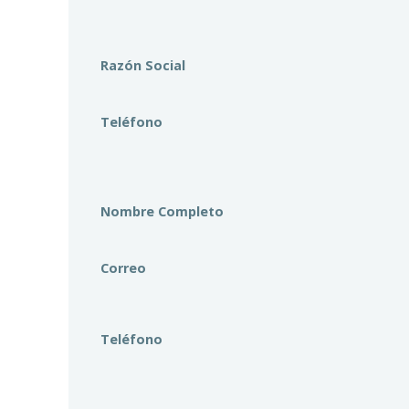
Razón Social
Teléfono
Nombre Completo
Correo
Teléfono