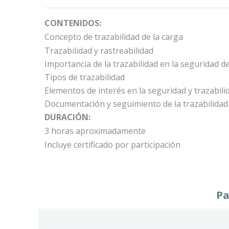
CONTENIDOS:
Concepto de trazabilidad de la carga
Trazabilidad y
rastreabilidad
Importancia de la trazabilidad en la seguridad d
Tipos de trazabilidad
Elementos de interés en la seguridad y trazabili
Documentación y seguimiento de la trazabilidad
DURACIÓN
:
3 horas aproximadamente
Incluye certificado por participación
Pa