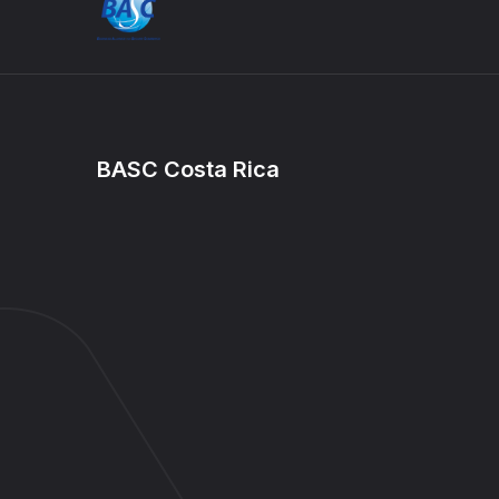
BASC Costa Rica