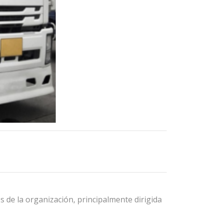
 de la organización, principalmente dirigida