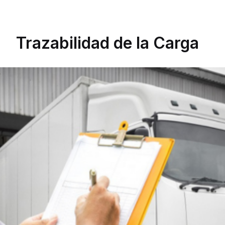
Trazabilidad de la Carga