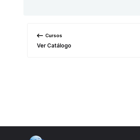
Cursos
Ver Catálogo