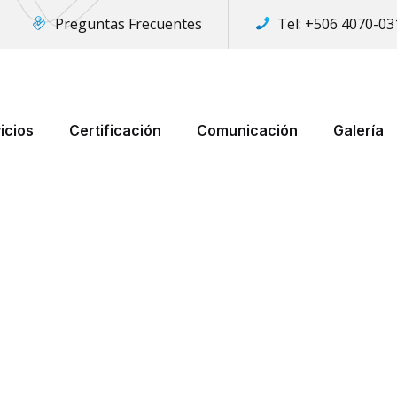
Preguntas Frecuentes
Tel:
+506 4070-03
icios
Certificación
Comunicación
Galería