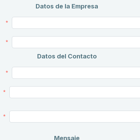
Datos de la Empresa
Datos del Contacto
Mensaje