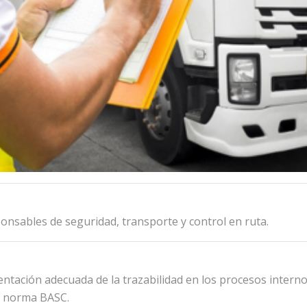
onsables de seguridad, transporte y control en ruta.
ntación adecuada de la trazabilidad en los procesos internos
la norma BASC.